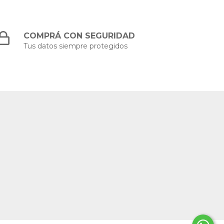
COMPRÁ CON SEGURIDAD
Tus datos siempre protegidos