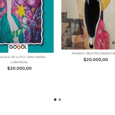
AMARO / BEATRIZ BIANCHE
SÁLIDA DE LUTO / ANA MARÍA
$20.000,00
LABANDAL
$20.000,00