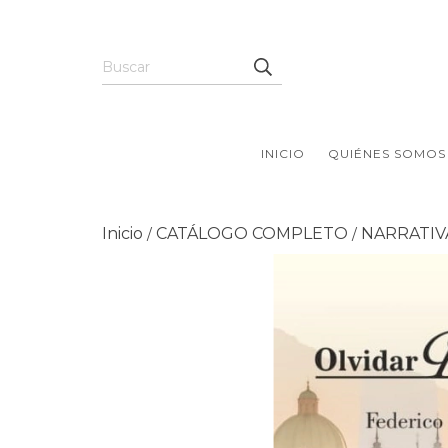
INICIO
QUIÉNES SOMOS
Inicio
CATÁLOGO COMPLETO
NARRATIV
/
/