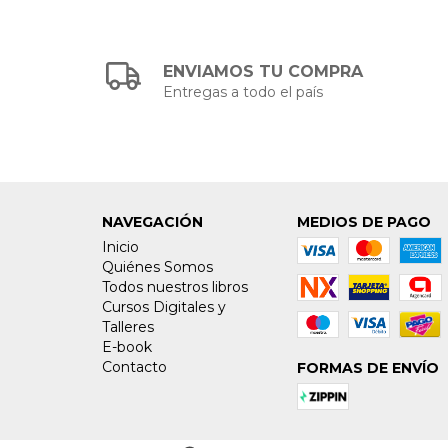
ENVIAMOS TU COMPRA
Entregas a todo el país
NAVEGACIÓN
MEDIOS DE PAGO
Inicio
Quiénes Somos
Todos nuestros libros
Cursos Digitales y
Talleres
E-book
Contacto
FORMAS DE ENVÍO