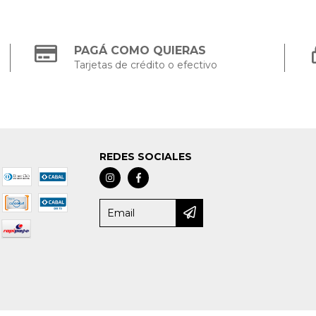
PAGÁ COMO QUIERAS
Tarjetas de crédito o efectivo
REDES SOCIALES