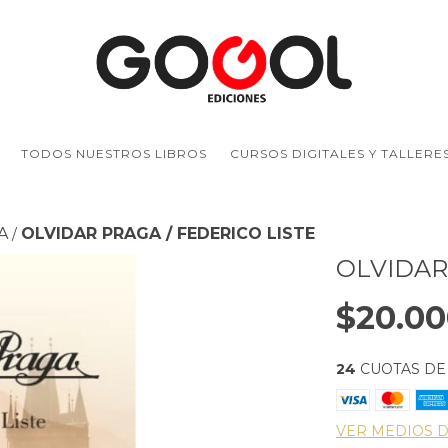
TODOS NUESTROS LIBROS
CURSOS DIGITALES Y TALLERE
A
OLVIDAR PRAGA / FEDERICO LISTE
/
OLVIDAR
$20.00
24
CUOTAS D
VER MEDIOS 