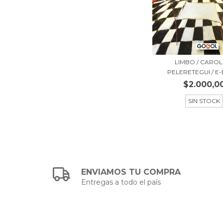
LIMBO / CAROL
PELERETEGUI / E
$2.000,0
SIN STOCK
ENVIAMOS TU COMPRA
Entregas a todo el país