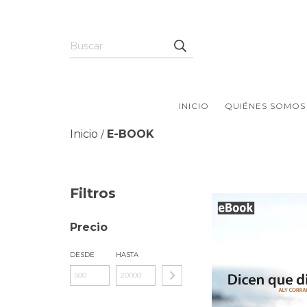
INICIO
QUIÉNES SOMOS
Inicio
E-BOOK
/
Filtros
Precio
DESDE
HASTA