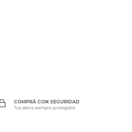
COMPRÁ CON SEGURIDAD
Tus datos siempre protegidos