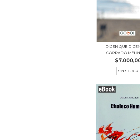
DICEN QUE DICEN 
CORRADO MÉLIN / 
$7.000,0
SIN STOCK