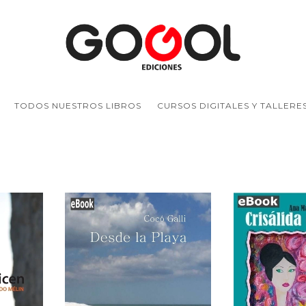
TODOS NUESTROS LIBROS
CURSOS DIGITALES Y TALLERE