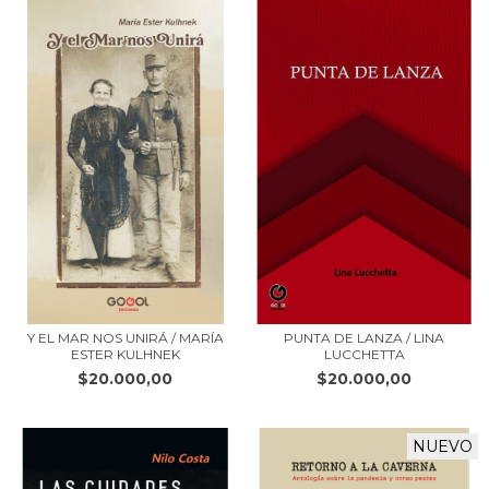
Y EL MAR NOS UNIRÁ / MARÍA
PUNTA DE LANZA / LINA
ESTER KULHNEK
LUCCHETTA
$20.000,00
$20.000,00
NUEVO