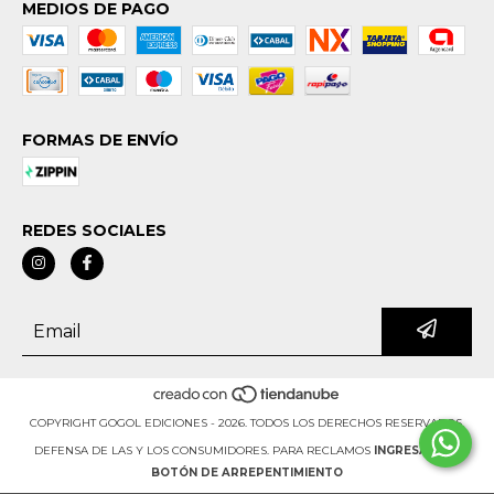
MEDIOS DE PAGO
FORMAS DE ENVÍO
REDES SOCIALES
COPYRIGHT GOGOL EDICIONES - 2026. TODOS LOS DERECHOS RESERVADOS.
DEFENSA DE LAS Y LOS CONSUMIDORES. PARA RECLAMOS
INGRESÁ ACÁ.
BOTÓN DE ARREPENTIMIENTO