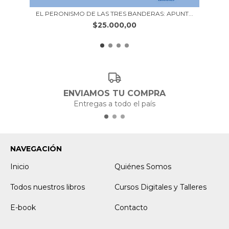
EL PERONISMO DE LAS TRES BANDERAS: APUNT...
$25.000,00
ENVIAMOS TU COMPRA
Entregas a todo el país
NAVEGACIÓN
Inicio
Quiénes Somos
Todos nuestros libros
Cursos Digitales y Talleres
E-book
Contacto