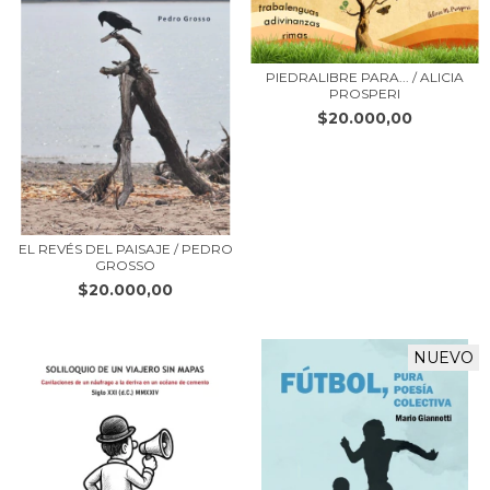
PIEDRALIBRE PARA... / ALICIA
PROSPERI
$20.000,00
EL REVÉS DEL PAISAJE / PEDRO
GROSSO
$20.000,00
NUEVO