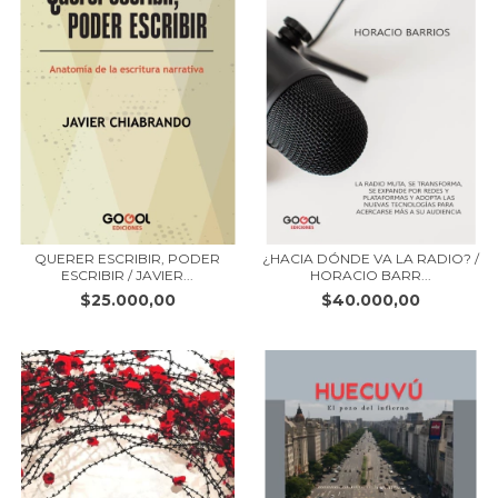
QUERER ESCRIBIR, PODER
¿HACIA DÓNDE VA LA RADIO? /
ESCRIBIR / JAVIER...
HORACIO BARR...
$25.000,00
$40.000,00