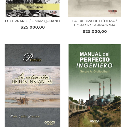
LUCERNARIO / OMAR QUIJANO
LA EXEDRA DE NÉDEMA /
HORACIO TARRAGONA
$25.000,00
$25.000,00