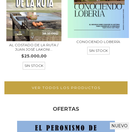
CONOCIENDO LOBERÍA
AL COSTADO DE LA RUTA /
JUAN JOSÉ LAKONI...
SIN STOCK
$25.000,00
SIN STOCK
VER TODOS LOS PRODUCTOS
OFERTAS
NUEVO