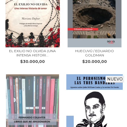
EL EXILIO NO OLVIDA (UNA
HUECUVÚ / EDUARDO
INTENSA HISTORI...
GOLDMAN
$30.000,00
$20.000,00
NUEVO