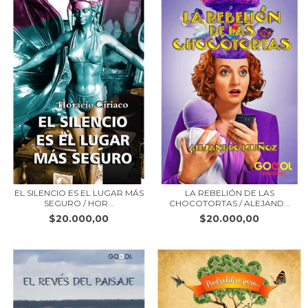
EL SILENCIO ES EL LUGAR MÁS
LA REBELIÓN DE LAS
SEGURO / HOR...
CHOCOTORTAS / ALEJAND...
$20.000,00
$20.000,00