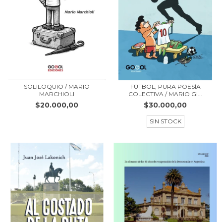
SOLILOQUIO / MARIO
FÚTBOL, PURA POESÍA
MARCHIOLI
COLECTIVA / MARIO GI...
$20.000,00
$30.000,00
SIN STOCK