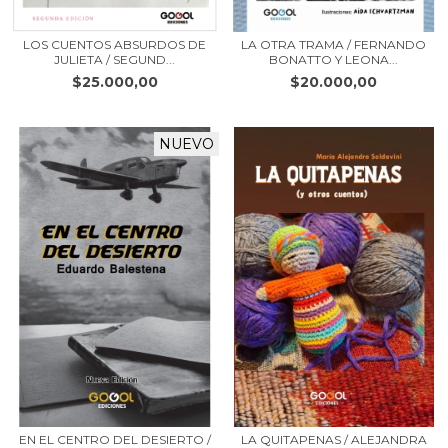
LOS CUENTOS ABSURDOS DE
LA OTRA TRAMA / FERNANDO
JULIETA / SEGUND...
BONATTO Y LEONA...
$25.000,00
$20.000,00
NUEVO
EN EL CENTRO DEL DESIERTO /
LA QUITAPENAS / ALEJANDRA