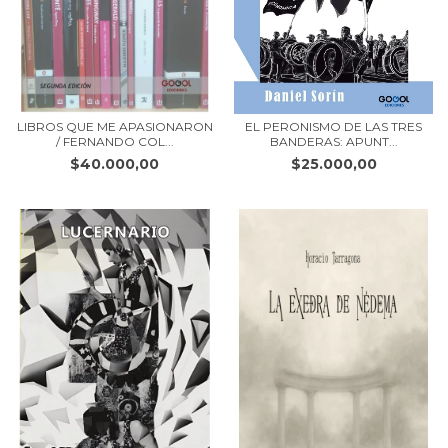
LIBROS QUE ME APASIONARON
EL PERONISMO DE LAS TRES
/ FERNANDO COL...
BANDERAS: APUNT...
$40.000,00
$25.000,00