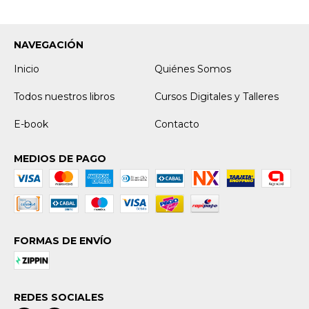
NAVEGACIÓN
Inicio
Quiénes Somos
Todos nuestros libros
Cursos Digitales y Talleres
E-book
Contacto
MEDIOS DE PAGO
FORMAS DE ENVÍO
REDES SOCIALES