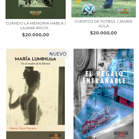
CUENTOS DE FÚTBOL / JAVIER
CUANDO LA MEMORIA HABLA /
SOLÁ
LILIANA IRIGOI...
$20.000,00
$20.000,00
NUEVO