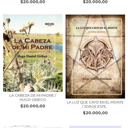
$20.000,00
$20.000,00
LA CABEZA DE MI PADRE /
HUGO GRIECO
LA LUZ QUE CAYÓ EN EL MONTE
$20.000,00
/ JORGE ESTE...
$20.000,00