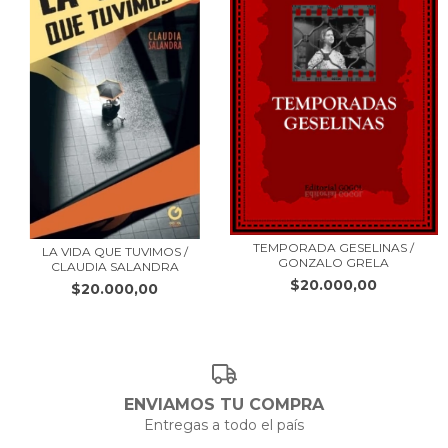
TEMPORADA GESELINAS /
LA VIDA QUE TUVIMOS /
GONZALO GRELA
CLAUDIA SALANDRA
$20.000,00
$20.000,00
ENVIAMOS TU COMPRA
Entregas a todo el país