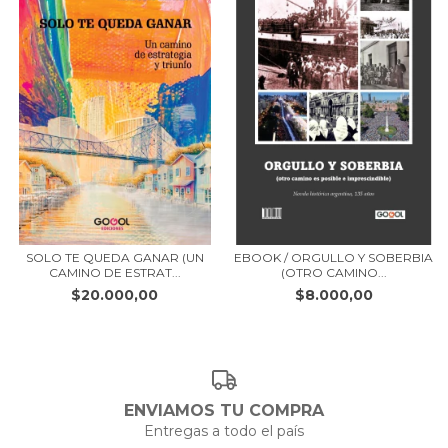
SOLO TE QUEDA GANAR (UN
EBOOK / ORGULLO Y SOBERBIA
CAMINO DE ESTRAT...
(OTRO CAMINO...
$20.000,00
$8.000,00
ENVIAMOS TU COMPRA
Entregas a todo el país