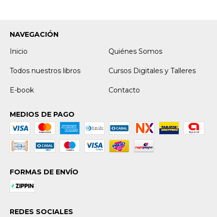
NAVEGACIÓN
Inicio
Quiénes Somos
Todos nuestros libros
Cursos Digitales y Talleres
E-book
Contacto
MEDIOS DE PAGO
FORMAS DE ENVÍO
REDES SOCIALES