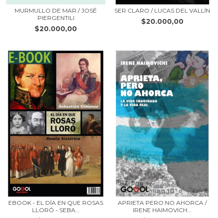
MURMULLO DE MAR / JOSÉ
SER CLARO / LUCAS DEL VALLÍN
PIERGENTILI
$20.000,00
$20.000,00
EBOOK - EL DÍA EN QUE ROSAS
APRIETA PERO NO AHORCA /
LLORÓ - SEBA...
IRENE HAIMOVICH...