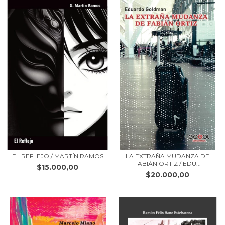
EL REFLEJO / MARTÍN RAMOS
LA EXTRAÑA MUDANZA DE
FABIÁN ORTIZ / EDU...
$15.000,00
$20.000,00