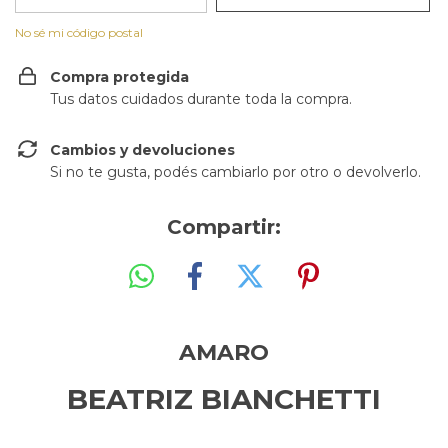
No sé mi código postal
Compra protegida
Tus datos cuidados durante toda la compra.
Cambios y devoluciones
Si no te gusta, podés cambiarlo por otro o devolverlo.
Compartir:
AMARO
BEATRIZ BIANCHETTI