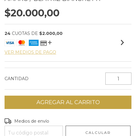
$20.000,00
24
CUOTAS DE
$2.000,00
VER MEDIOS DE PAGO
CANTIDAD
Entregas para el CP:
CAMBIAR CP
Medios de envío
CALCULAR