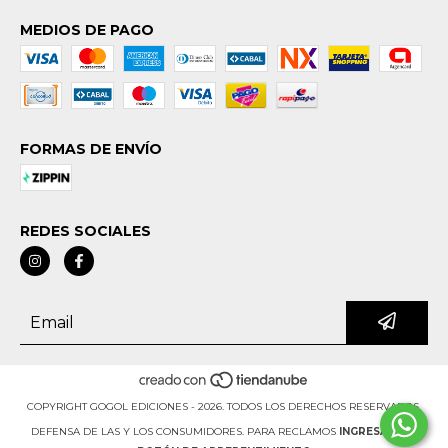
MEDIOS DE PAGO
FORMAS DE ENVÍO
REDES SOCIALES
COPYRIGHT GOGOL EDICIONES - 2026. TODOS LOS DERECHOS RESERVADOS.
DEFENSA DE LAS Y LOS CONSUMIDORES. PARA RECLAMOS
INGRESÁ ACÁ.