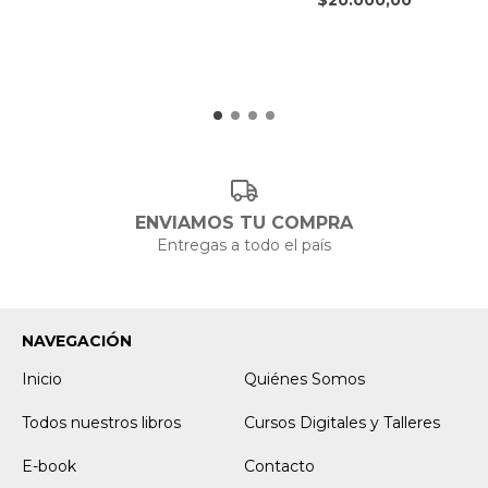
ENVIAMOS TU COMPRA
Entregas a todo el país
NAVEGACIÓN
Inicio
Quiénes Somos
Todos nuestros libros
Cursos Digitales y Talleres
E-book
Contacto