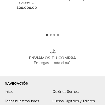
TONINATO
$20.000,00
ENVIAMOS TU COMPRA
Entregas a todo el país
NAVEGACIÓN
Inicio
Quiénes Somos
Todos nuestros libros
Cursos Digitales y Talleres