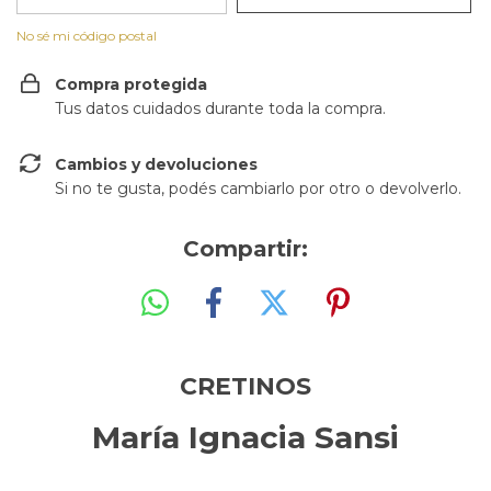
No sé mi código postal
Compra protegida
Tus datos cuidados durante toda la compra.
Cambios y devoluciones
Si no te gusta, podés cambiarlo por otro o devolverlo.
Compartir:
CRETINOS
María Ignacia Sansi