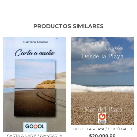
PRODUCTOS SIMILARES
DESDE LA PLAYA / COCÓ GALLI
$20.000,00
CARTA A NADIE / GIANCARLA