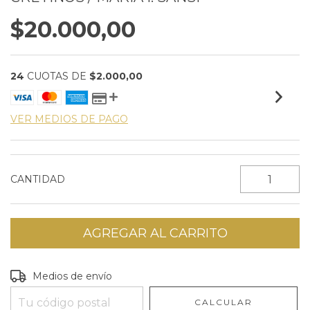
$20.000,00
24
CUOTAS DE
$2.000,00
VER MEDIOS DE PAGO
CANTIDAD
Entregas para el CP:
CAMBIAR CP
Medios de envío
CALCULAR