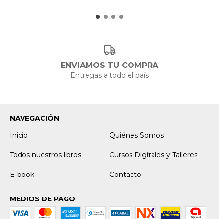
ENVIAMOS TU COMPRA
Entregas a todo el país
NAVEGACIÓN
Inicio
Quiénes Somos
Todos nuestros libros
Cursos Digitales y Talleres
E-book
Contacto
MEDIOS DE PAGO