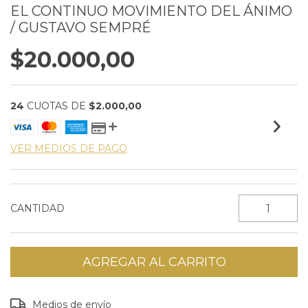
EL CONTINUO MOVIMIENTO DEL ÁNIMO
/ GUSTAVO SEMPRÉ
$20.000,00
24
CUOTAS DE
$2.000,00
VER MEDIOS DE PAGO
CANTIDAD
Entregas para el CP:
CAMBIAR CP
Medios de envío