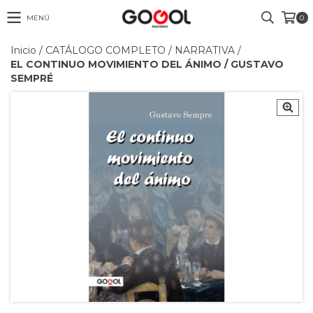
MENÚ
0
Inicio
/
CATÁLOGO COMPLETO
/
NARRATIVA
/
EL CONTINUO MOVIMIENTO DEL ÁNIMO / GUSTAVO
SEMPRÉ