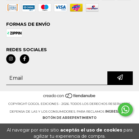
FORMAS DE ENVÍO
REDES SOCIALES
COPYRIGHT GOGOL EDICIONES - 2026. TODOS LOS DERECHOS RESERVADOS.
DEFENSA DE LAS Y LOS CONSUMIDORES. PARA RECLAMOS
INGRESÁ ACÁ.
BOTÓN DE ARREPENTIMIENTO
Al navegar por este sitio
aceptás el uso de cookies
para
agilizar tu experiencia de compra.