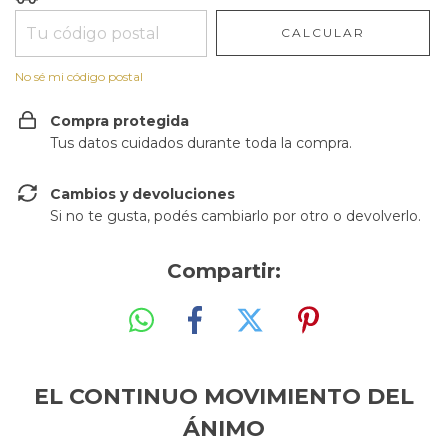
CALCULAR
No sé mi código postal
Compra protegida
Tus datos cuidados durante toda la compra.
Cambios y devoluciones
Si no te gusta, podés cambiarlo por otro o devolverlo.
Compartir:
EL CONTINUO MOVIMIENTO DEL
ÁNIMO