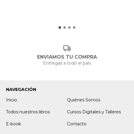
ENVIAMOS TU COMPRA
Entregas a todo el país
NAVEGACIÓN
Inicio
Quiénes Somos
Todos nuestros libros
Cursos Digitales y Talleres
E-book
Contacto