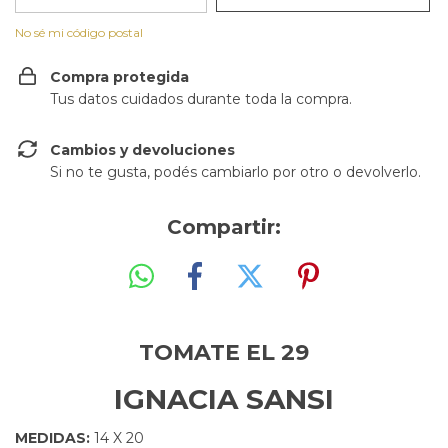
No sé mi código postal
Compra protegida
Tus datos cuidados durante toda la compra.
Cambios y devoluciones
Si no te gusta, podés cambiarlo por otro o devolverlo.
Compartir:
TOMATE EL 29
IGNACIA SANSI
MEDIDAS:
14 X 20