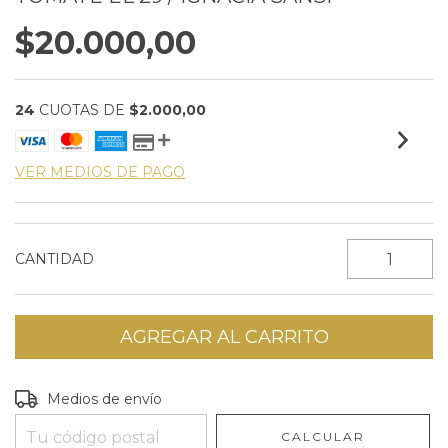
$20.000,00
24
CUOTAS DE
$2.000,00
VER MEDIOS DE PAGO
CANTIDAD
Entregas para el CP:
CAMBIAR CP
Medios de envío
CALCULAR