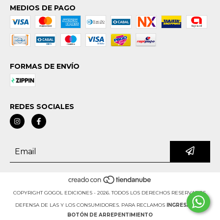
MEDIOS DE PAGO
FORMAS DE ENVÍO
REDES SOCIALES
COPYRIGHT GOGOL EDICIONES - 2026. TODOS LOS DERECHOS RESERVADOS.
DEFENSA DE LAS Y LOS CONSUMIDORES. PARA RECLAMOS
INGRESÁ ACÁ.
BOTÓN DE ARREPENTIMIENTO