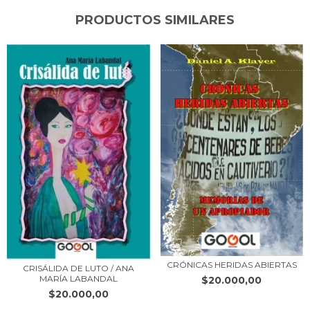
PRODUCTOS SIMILARES
CRÓNICAS HERIDAS ABIERTAS
CRISÁLIDA DE LUTO / ANA
MARÍA LABANDAL
$20.000,00
$20.000,00