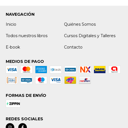
NAVEGACIÓN
Inicio
Quiénes Somos
Todos nuestros libros
Cursos Digitales y Talleres
E-book
Contacto
MEDIOS DE PAGO
FORMAS DE ENVÍO
REDES SOCIALES