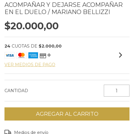
ACOMPAÑAR Y DEJARSE ACOMPAÑAR
EN EL DUELO / MARIANO BELLIZZI
$20.000,00
24
CUOTAS DE
$2.000,00
VER MEDIOS DE PAGO
CANTIDAD
Entregas para el CP:
CAMBIAR CP
Medios de envío