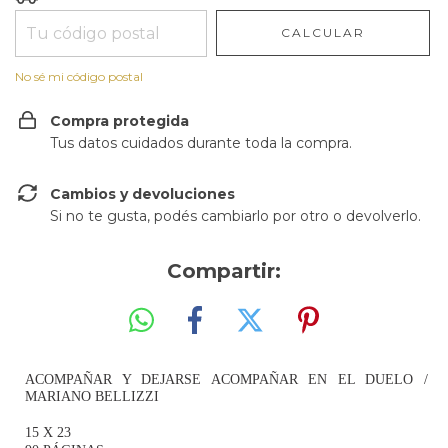
CALCULAR
No sé mi código postal
Compra protegida
Tus datos cuidados durante toda la compra.
Cambios y devoluciones
Si no te gusta, podés cambiarlo por otro o devolverlo.
Compartir:
ACOMPAÑAR Y DEJARSE ACOMPAÑAR EN EL DUELO /
MARIANO BELLIZZI
15 X 23