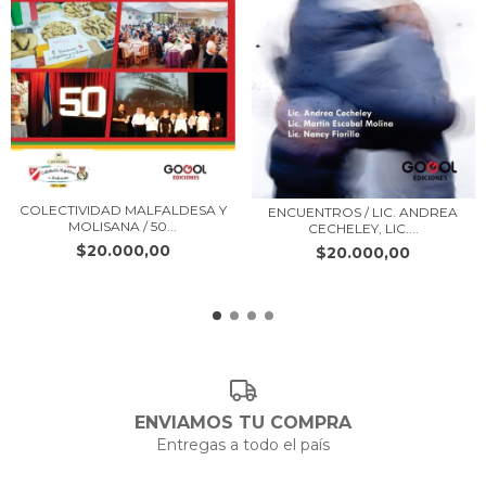
COLECTIVIDAD MALFALDESA Y
ENCUENTROS / LIC. ANDREA
MOLISANA / 50...
CECHELEY, LIC....
$20.000,00
$20.000,00
ENVIAMOS TU COMPRA
Entregas a todo el país